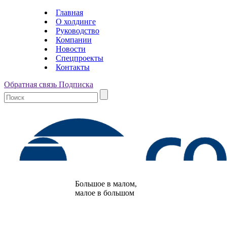
Главная
О холдинге
Руководство
Компании
Новости
Спецпроекты
Контакты
Обратная связь
Подписка
Большое в малом,
малое в большом