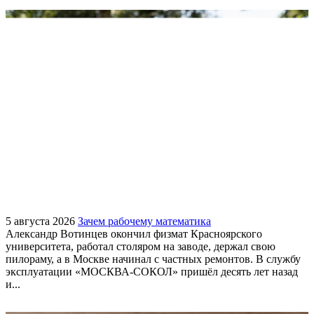
5 августа 2026
Зачем рабочему математика
Александр Вотинцев окончил физмат Красноярского
университета, работал столяром на заводе, держал свою
пилораму, а в Москве начинал с частных ремонтов. В службу
эксплуатации «МОСКВА-СОКОЛ» пришёл десять лет назад
и...