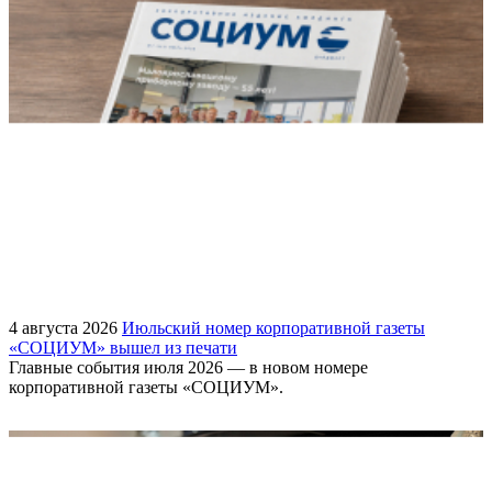
4 августа 2026
Июльский номер корпоративной газеты
«СОЦИУМ» вышел из печати
Главные события июля 2026 — в новом номере
корпоративной газеты «СОЦИУМ».